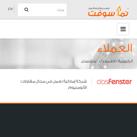
EN
العملاء
الرئيسية
/
العملاء
/ داسفنستر
شركة إماراتية تعمل في مجال مقاولات
الألومنيوم.