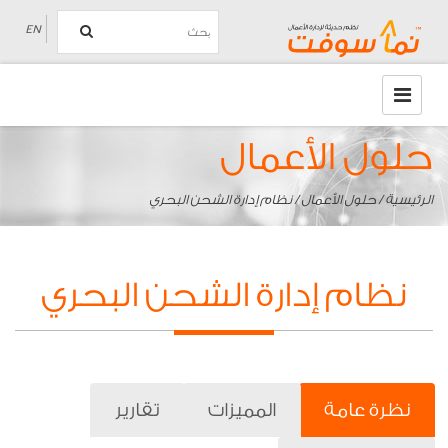
EN
حلول الأعمال
الرئيسية
/
حلول الأعمال
/ نظام إدارة الشحن البحري
نظام إدارة الشحن البحري
نظرة عامة
المميزات
تقارير