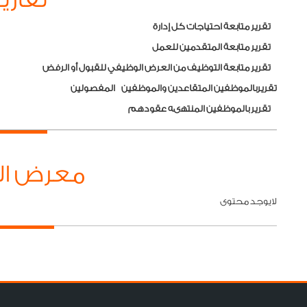
تقرير متابعة احتياجات كل إدارة
تقرير متابعة المتقدمين للعمل
تقرير متابعة التوظيف من العرض الوظيفي للقبول أو الرفض
تقريربالموظفين المتقاعدين والموظفين المفصولين
تقرير بالموظفين المنتهىه عقودهم
معرض ال
لايوجد محتوى