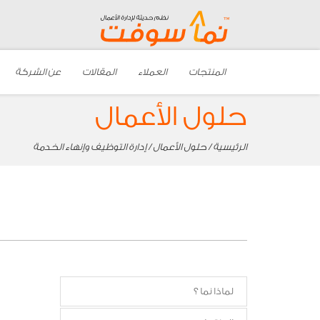
المنتجات
العملاء
المقالات
عن الشركة
حلول الأعمال
الرئيسية
/
حلول الأعمال
/ إدارة التوظيف وإنهاء الخدمة
لماذا نما ؟