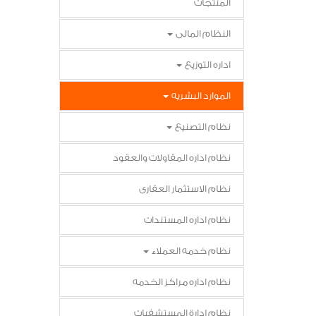
المنتجات
النظام المالى
اداره التوزيع
الموارد البشريه
نظام التصنيع
نظام اداره المقاولات والعقود
نظام الاستثمار العقارى
نظام اداره المستندات
نظام خدمه العملاء
نظام اداره مراكز الخدمه
نظام إدارة المستشفيات