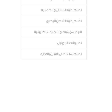
نظام اداره المشاريع الخدميه
نظام إدارة الشحن البحري
الربط مع مواقع التجارة الالكترونية
تطبيقات الموبايل
نظام نما لاتصال الافرع بالاداره