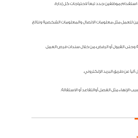
استقدام موظفين جدد تبعاً لاحتياجات كل إدارة.
ن للعمل مثل معلومات الاتصال والمعلومات الشخصية ونتائج
 وحتى القبول أو الرفض، من خلال سندات فرص العمل
ياً عن طريق البريد الإلكتروني.
 الإنهاء مثل الفصل أوالتقاعد أو الاستقالة.