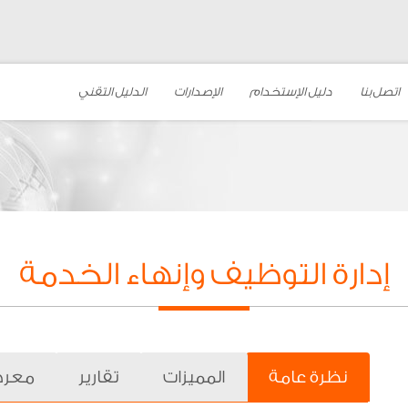
اتصل بنا
دليل الإستخدام
الإصدارات
الدليل التقني
إدارة التوظيف وإنهاء الخدمة
نظرة عامة
المميزات
تقارير
معرض