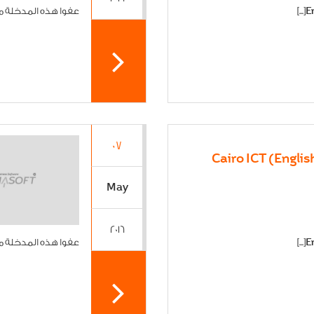
عفوا هذه المدخلة موجودة
07
May
2016
عفوا هذه المدخلة موجودة