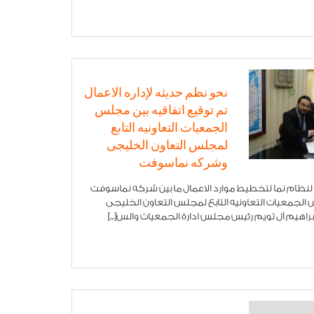
نحو نظم حديثه لإداره الاعمال
تم توقيع اتفاقيه بين مجلس
الجمعيات التعاونيه التابع
لمجلس التعاون الخليجى
وشركه نماسوفت
لنظام نما لتخطيط موارد الاعمال ما بين شركه نماسوفت
جمعيات التعاونيه التابع لمجلس التعاون الخليجى
براهيم آل تويم رئيس مجلس ادارة الجمعيات والس[...]