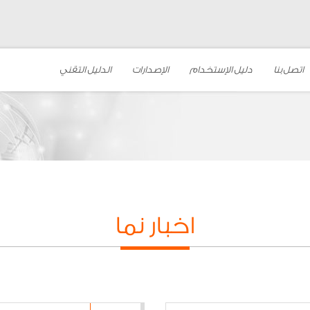
اتصل بنا
دليل الإستخدام
الإصدارات
الدليل التقني
اخبار نما