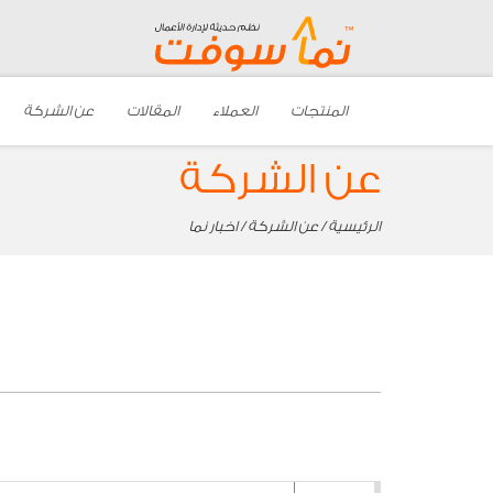
المنتجات
العملاء
المقالات
عن الشركة
عن الشركة
الرئيسية
/
عن الشركة
/ اخبار نما