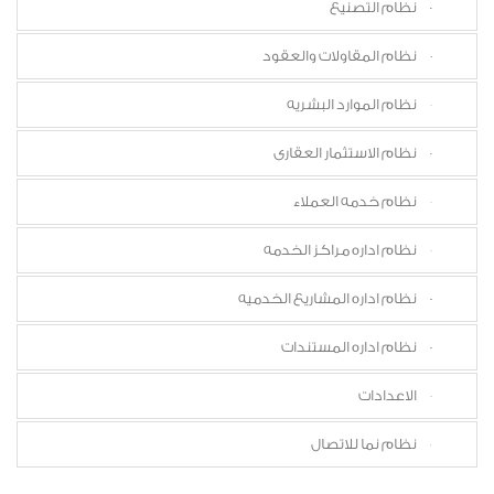
نظام التصنيع
نظام المقاولات والعقود
نظام الموارد البشريه
نظام الاستثمار العقارى
نظام خدمه العملاء
نظام اداره مراكز الخدمه
نظام اداره المشاريع الخدميه
نظام اداره المستندات
الاعدادات
نظام نما للاتصال