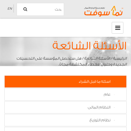
EN
الأسئلة الشائعة
الرئيسية
/
الأسئلة الشائعة
/ هل ستحصل المؤسسة على التحسينات
الجديدة وحلول الاخطاء المكتشفة مجاناً.
اسئله ما قبل الشراء
عام
النظام المالى
نظام التوزيع